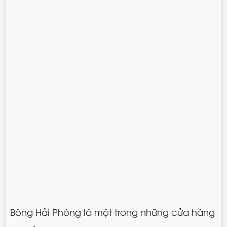
Bông Hải Phòng là một trong những cửa hàng