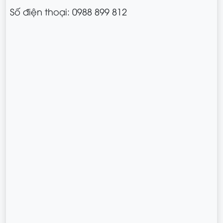
Số điện thoại: 0988 899 812