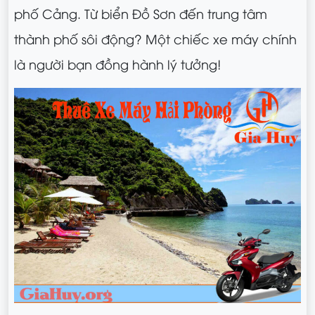
phố Cảng. Từ biển Đồ Sơn đến trung tâm
thành phố sôi động? Một chiếc xe máy chính
là người bạn đồng hành lý tưởng!