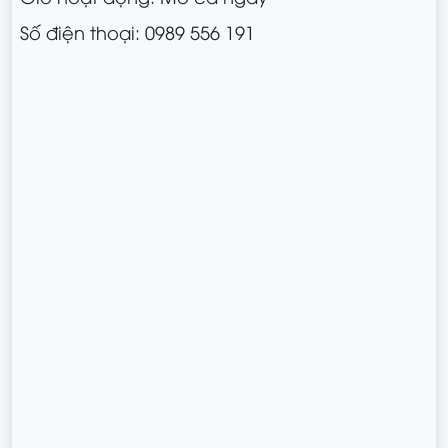
Số điện thoại: 0989 556 191