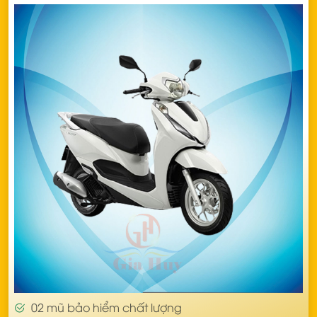
02 mũ bảo hiểm chất lượng