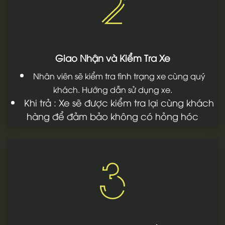
2
Giao Nhận và Kiểm Tra Xe
Nhân viên sẽ kiểm tra tình trạng xe cùng quý
khách. Hướng dẫn sử dụng xe.
Khi trả : Xe sẽ được kiểm tra lại cùng khách
hàng để đảm bảo không có hỏng hóc
3