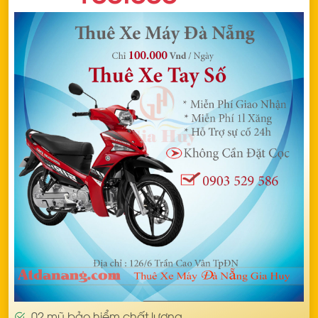
02 mũ bảo hiểm chất lượng