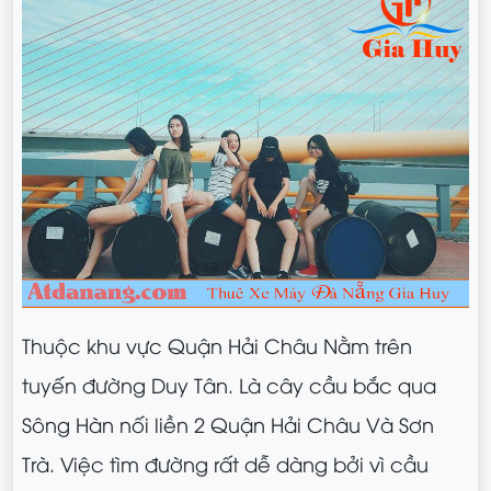
Thuộc khu vực Quận Hải Châu Nằm trên
tuyến đường Duy Tân. Là cây cầu bắc qua
Sông Hàn nối liền 2 Quận Hải Châu Và Sơn
Trà. Việc tìm đường rất dễ dàng bởi vì cầu