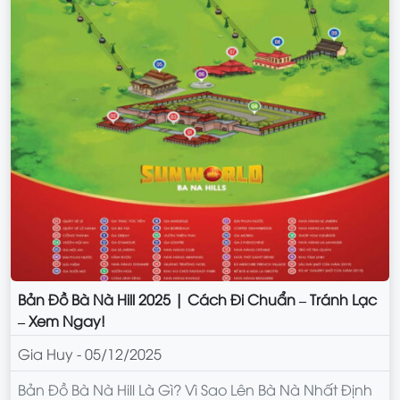
Bản Đồ Bà Nà Hill 2025 | Cách Đi Chuẩn – Tránh Lạc
– Xem Ngay!
Gia Huy - 05/12/2025
Bản Đồ Bà Nà Hill Là Gì? Vì Sao Lên Bà Nà Nhất Định