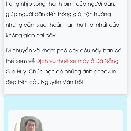
trong nhịp sống thanh bình của người dân,
giúp người dân đến hóng gió, tận hưởng
những cảm xúc thoải mái, thư thái nhất của
không gian nơi đây
Di chuyển và khám phá cây cầu này bạn có
thể xem về
Dịch vụ thuê xe máy ở Đà Nẵng
Gia Huy. Chúc bạn có những ảnh check in
đẹp trên cầu Nguyễn Văn Trỗi