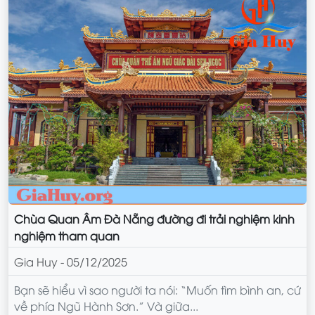
Chùa Quan Âm Đà Nẵng đường đi trải nghiệm kinh
nghiệm tham quan
Gia Huy - 05/12/2025
Bạn sẽ hiểu vì sao người ta nói: “Muốn tìm bình an, cứ
về phía Ngũ Hành Sơn.” Và giữa...