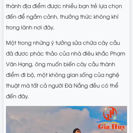
thành địa điểm được nhiều bạn trẻ lựa chọn
đến để ngắm cảnh, thưởng thức không khí
trong lành nơi đây.
Một trong những ý tưởng sửa chữa cây cầu
đã đươc phác thảo của nhà điêu khắc Phạm
Văn Hạng, ông muốn biến cây cầu thành
điểm đi bộ, một không gian sống của nghệ
thuật mà tất cả người Đà Nẵng đều có thể
đến đây.