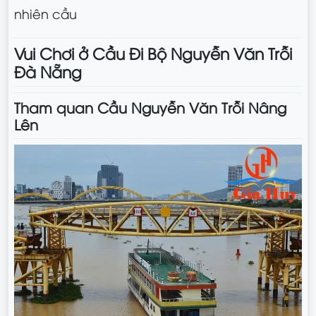
nhiên cầu
Vui Chơi ở Cầu Đi Bộ Nguyễn Văn Trỗi
Đà Nẵng
Tham quan Cầu Nguyễn Văn Trỗi Nâng
Lên