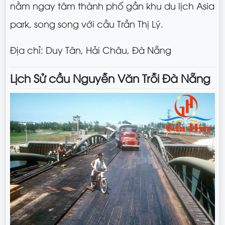
nằm ngay tâm thành phố gần khu du lịch Asia
park, song song với cầu Trần Thị Lý.
Địa chỉ: Duy Tân, Hải Châu, Đà Nẵng
Lịch Sử cầu Nguyễn Văn Trỗi Đà Nẵng