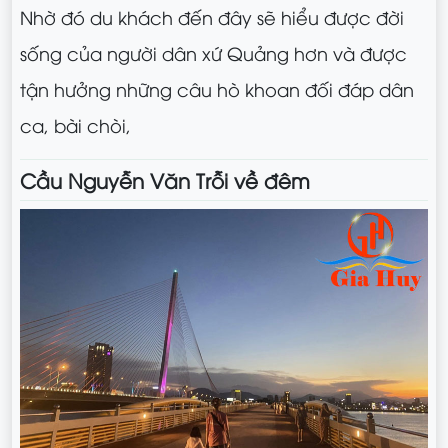
Nhờ đó du khách đến đây sẽ hiểu được đời
sống của người dân xứ Quảng hơn và được
tận hưởng những câu hò khoan đối đáp dân
ca, bài chòi,
Cầu Nguyễn Văn Trỗi về đêm