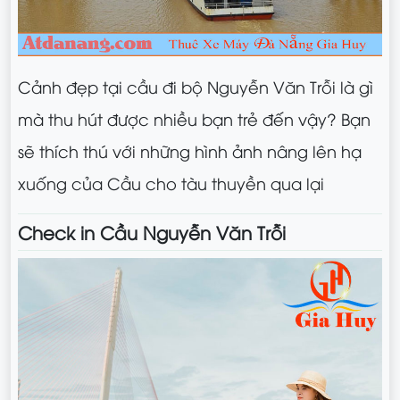
Cảnh đẹp tại cầu đi bộ Nguyễn Văn Trỗi là gì
mà thu hút được nhiều bạn trẻ đến vậy? Bạn
sẽ thích thú với những hình ảnh nâng lên hạ
xuống của Cầu cho tàu thuyền qua lại
Check in Cầu Nguyễn Văn Trỗi